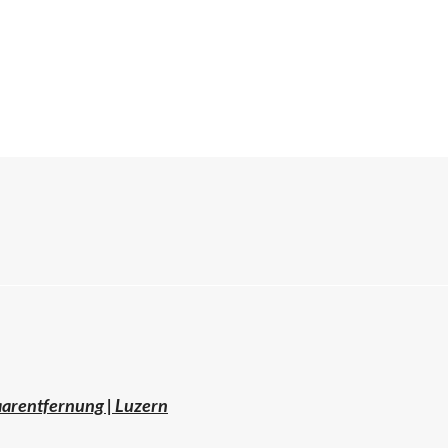
aarentfernung | Luzern