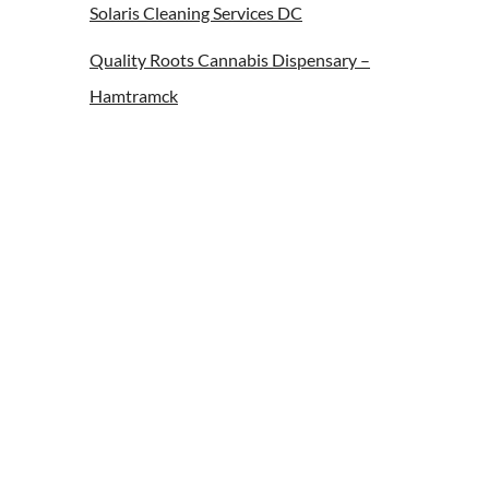
Solaris Cleaning Services DC
Quality Roots Cannabis Dispensary –
Hamtramck