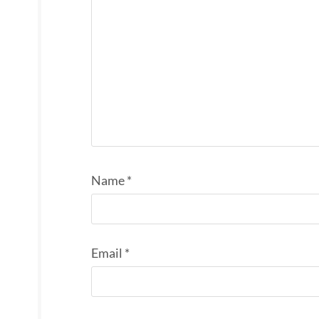
Name
*
Email
*