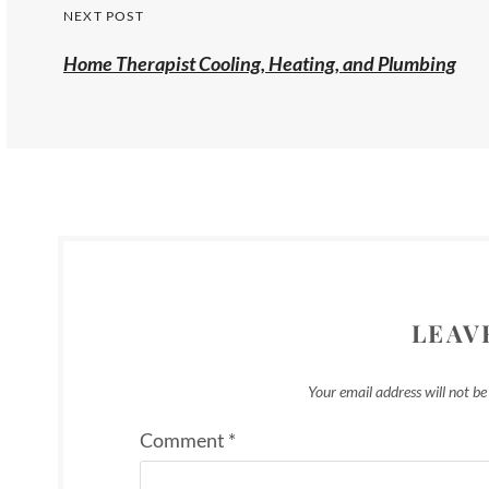
NEXT POST
Home Therapist Cooling, Heating, and Plumbing
LEAV
Your email address will not be
Comment
*