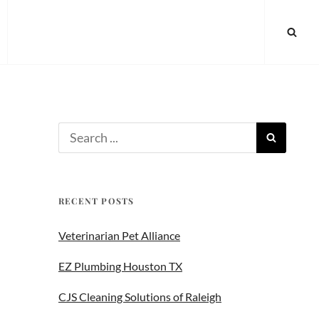
RECENT POSTS
Veterinarian Pet Alliance
EZ Plumbing Houston TX
CJS Cleaning Solutions of Raleigh